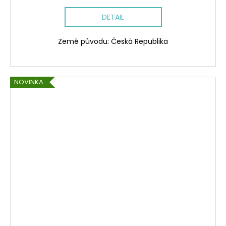
DETAIL
Země původu: Česká Republika
NOVINKA