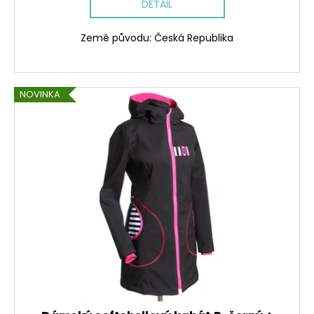
DETAIL
Země původu: Česká Republika
NOVINKA