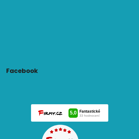
Facebook