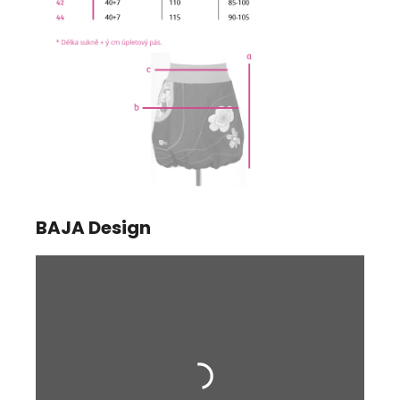
BAJA Design