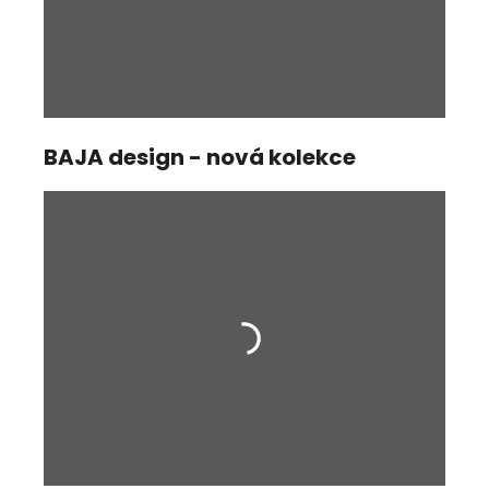
BAJA design - nová kolekce