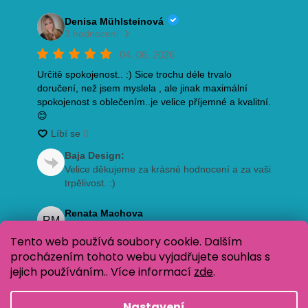
Tento web používá soubory cookie. Dalším
procházením tohoto webu vyjadřujete souhlas s
jejich používáním.. Více informací
zde
.
Nastavení