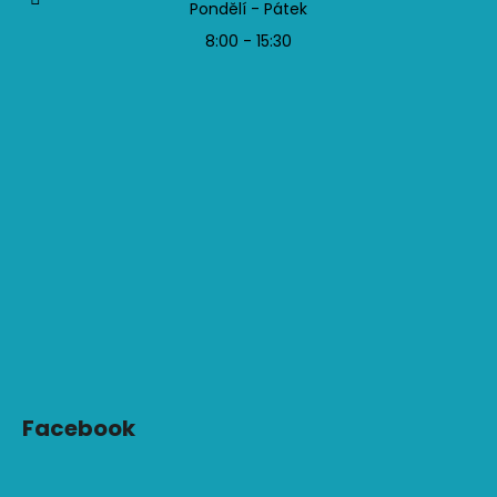
Pondělí - Pátek
8:00 - 15:30
Facebook