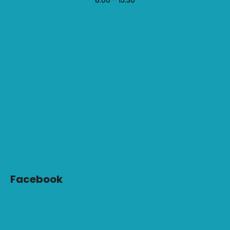
Facebook