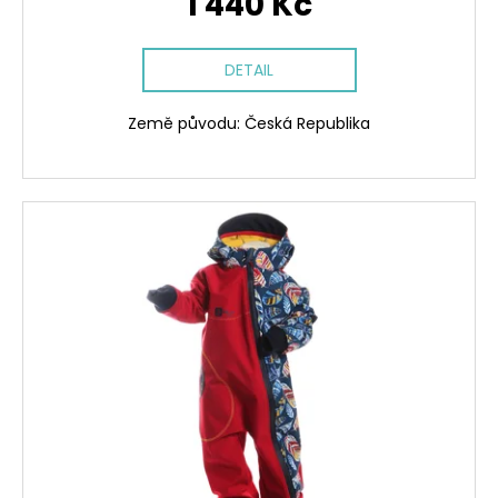
1 440 Kč
DETAIL
Země původu: Česká Republika