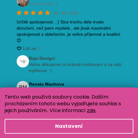
Tento web používá soubory cookie. Dalším
procházením tohoto webu vyjadřujete souhlas s
jejich používáním.. Více informací
zde
.
Nastavení
Vytvořil Shoptet