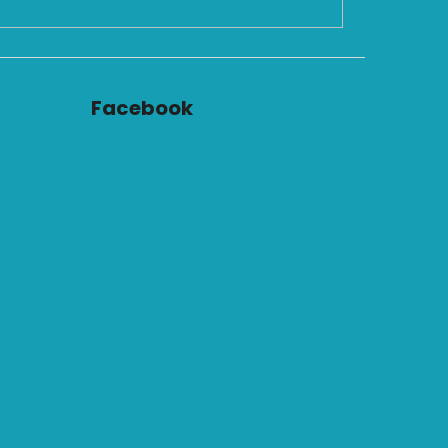
Facebook