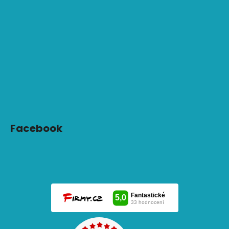
Facebook