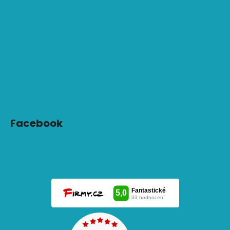
Facebook