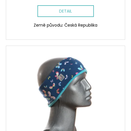
DETAIL
Země původu: Česká Republika