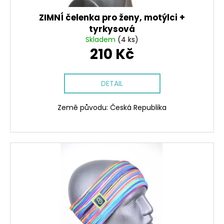
ZIMNÍ čelenka pro ženy, motýlci +
tyrkysová
Skladem
(4 ks)
210 Kč
DETAIL
Země původu: Česká Republika