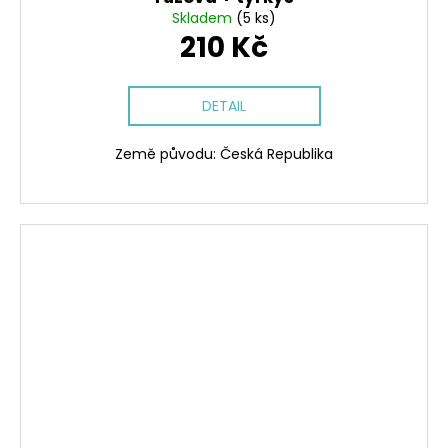
Skladem
(5 ks)
210 Kč
DETAIL
Země původu: Česká Republika