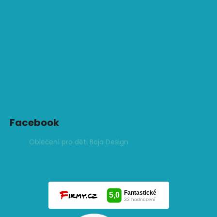
Facebook
Oblečení pro děti Baja Design