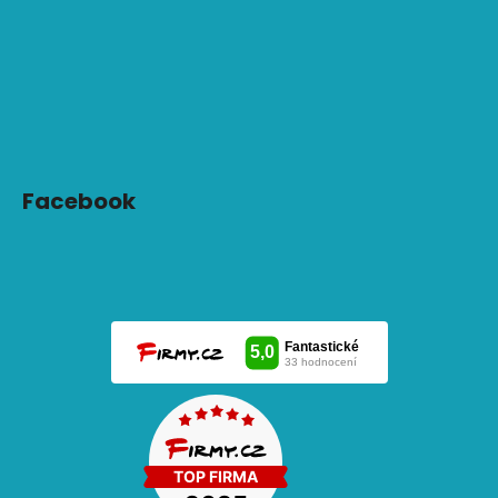
Facebook