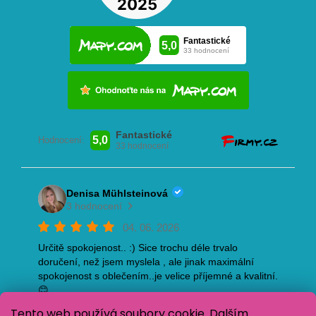
Tento web používá soubory cookie. Dalším