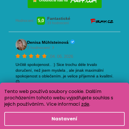
Tento web používá soubory cookie. Dalším
procházením tohoto webu vyjadřujete souhlas s
jejich používáním.. Více informací
zde
.
Nastavení
Vytvořil Shoptet