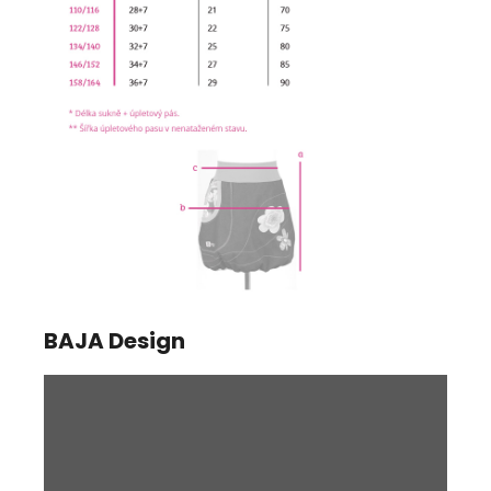
BAJA Design