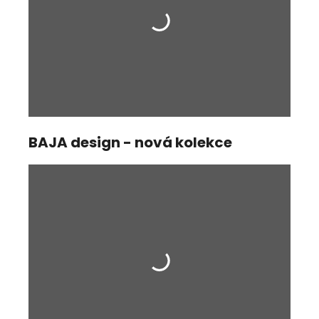
BAJA design - nová kolekce