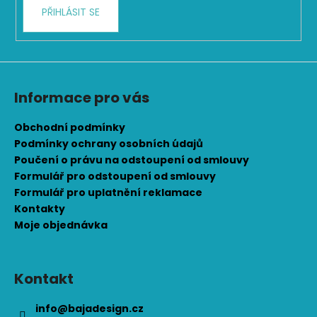
PŘIHLÁSIT SE
Informace pro vás
Obchodní podmínky
Podmínky ochrany osobních údajů
Poučení o právu na odstoupení od smlouvy
Formulář pro odstoupení od smlouvy
Formulář pro uplatnění reklamace
Kontakty
Moje objednávka
Kontakt
info
@
bajadesign.cz