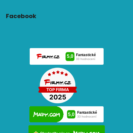
Facebook