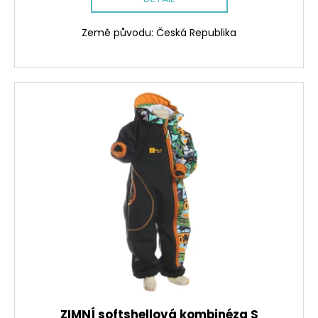
Země původu: Česká Republika
ZIMNÍ softshellová kombinéza S