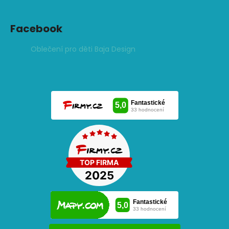
Facebook
Oblečení pro děti Baja Design