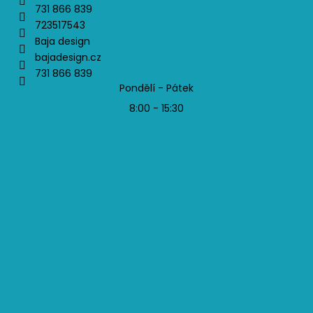
731 866 839
723517543
Baja design
bajadesign.cz
731 866 839
Pondělí - Pátek
8:00 - 15:30