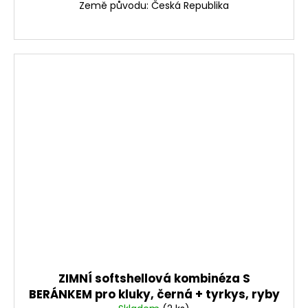
Země původu: Česká Republika
ZIMNÍ softshellová kombinéza S
BERÁNKEM pro kluky, černá + tyrkys, ryby