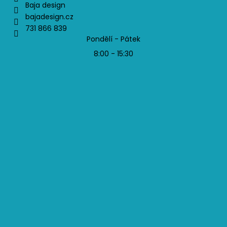
Baja design
bajadesign.cz
731 866 839
Pondělí - Pátek
8:00 - 15:30