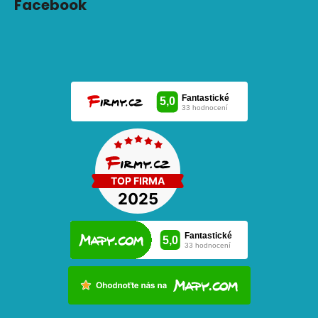
Facebook