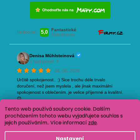
Tento web používá soubory cookie. Dalším
procházením tohoto webu vyjadřujete souhlas s
jejich používáním.. Více informací
zde
.
Nastavení