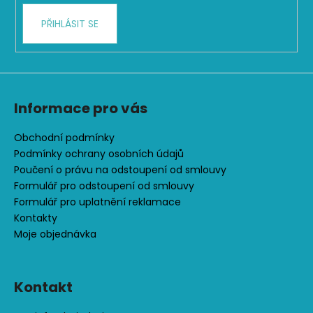
PŘIHLÁSIT SE
Informace pro vás
Obchodní podmínky
Podmínky ochrany osobních údajů
Poučení o právu na odstoupení od smlouvy
Formulář pro odstoupení od smlouvy
Formulář pro uplatnění reklamace
Kontakty
Moje objednávka
Kontakt