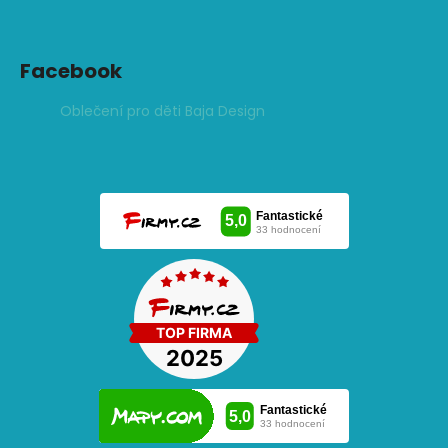
Facebook
Oblečení pro děti Baja Design