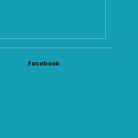
Facebook