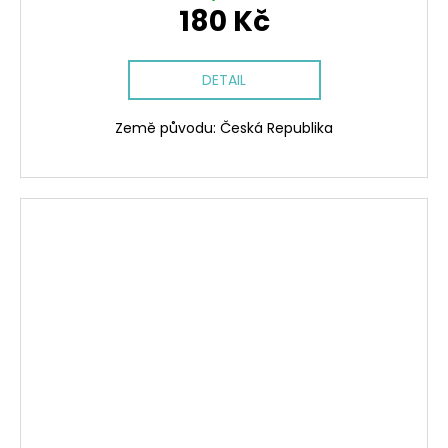
180 Kč
DETAIL
Země původu: Česká Republika