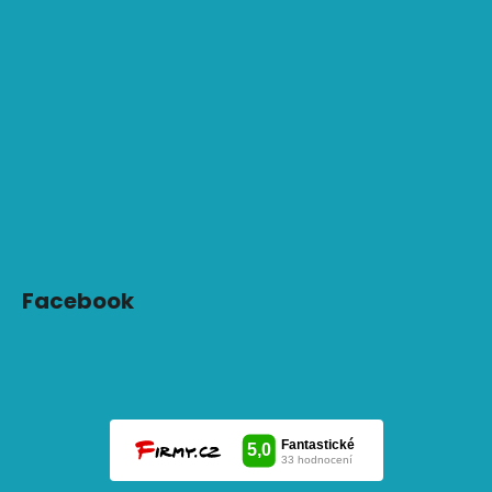
Facebook