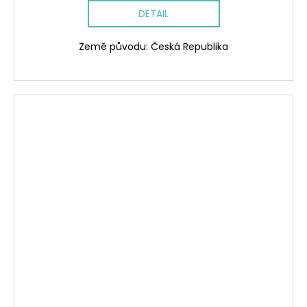
DETAIL
Země původu: Česká Republika