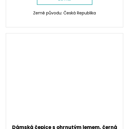
Země původu: Česká Republika
Dámská čepice s ohrnutým lemem, černá