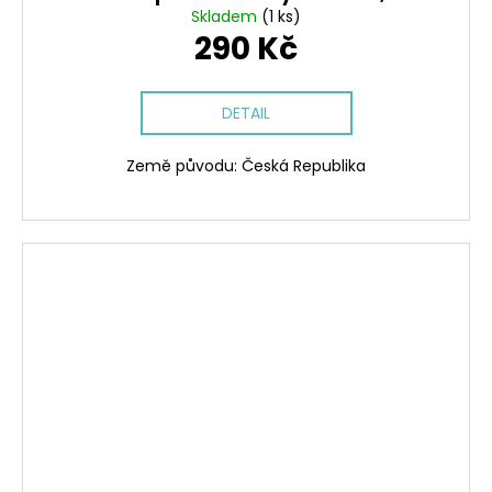
Skladem
(1 ks)
290 Kč
DETAIL
Země původu: Česká Republika