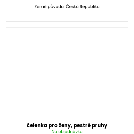
Země původu: Česká Republika
čelenka pro ženy, pestré pruhy
Na objednávku