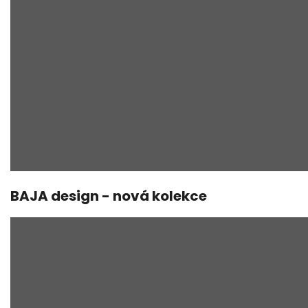
BAJA design - nová kolekce