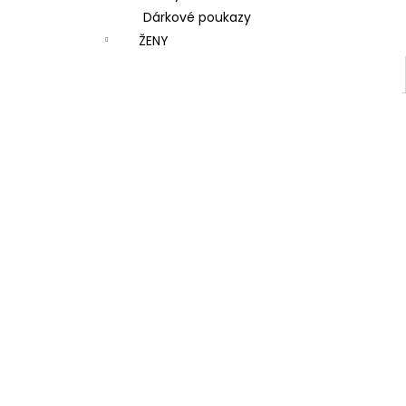
Dárkové poukazy
ŽENY