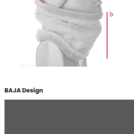
BAJA Design