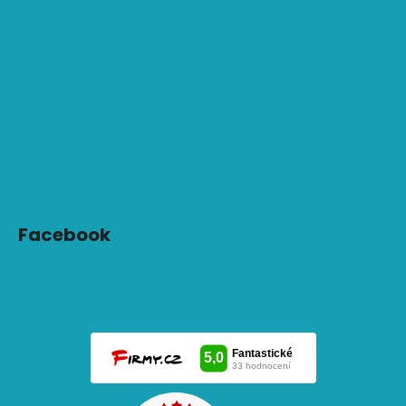
Facebook