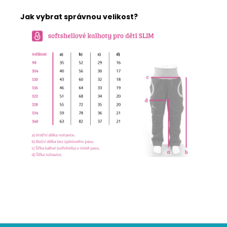
Jak vybrat správnou velikost?