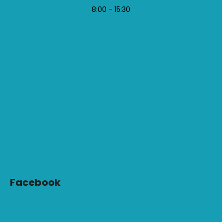
8:00 - 15:30
Facebook