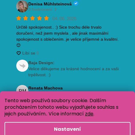
Tento web používá soubory cookie. Dalším
procházením tohoto webu vyjadřujete souhlas s
jejich používáním.. Více informací
zde
.
Nastavení
Vytvořil Shoptet