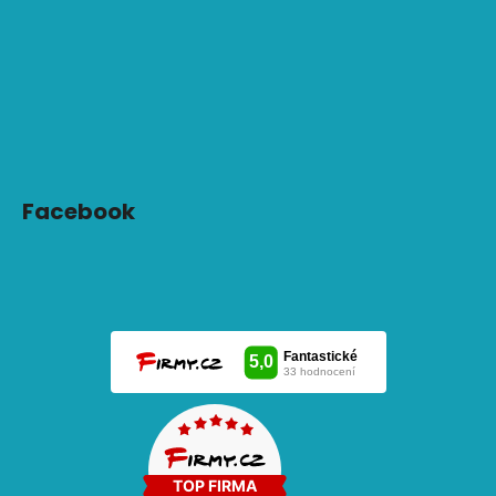
Facebook