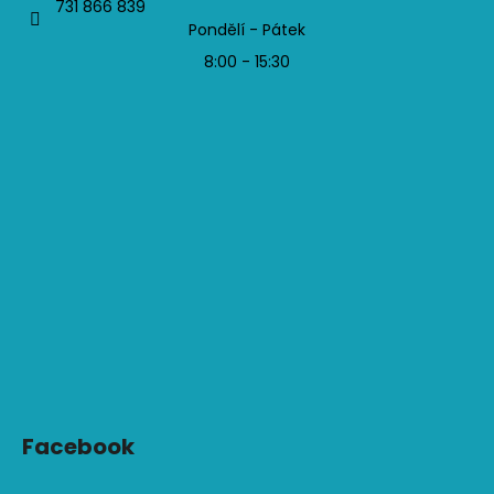
731 866 839
Pondělí - Pátek
8:00 - 15:30
Facebook