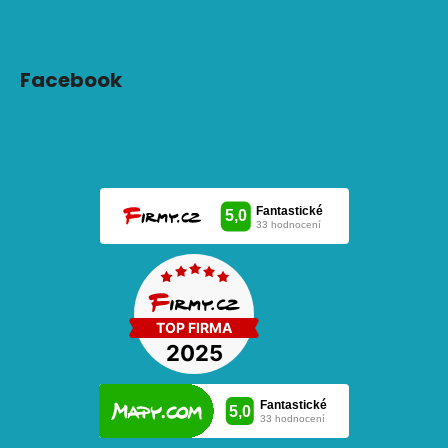
Facebook