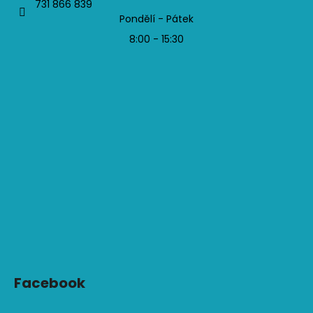
731 866 839
Pondělí - Pátek
8:00 - 15:30
Facebook