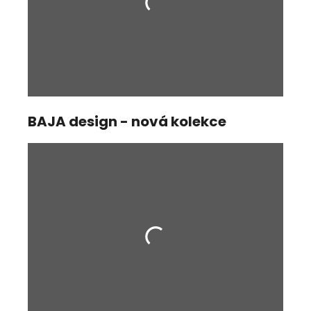
BAJA design - nová kolekce