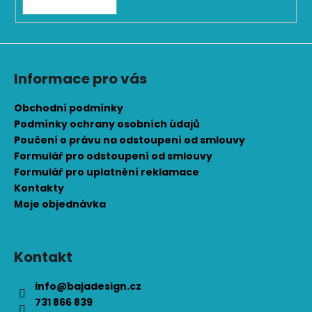
Informace pro vás
Obchodní podmínky
Podmínky ochrany osobních údajů
Poučení o právu na odstoupení od smlouvy
Formulář pro odstoupení od smlouvy
Formulář pro uplatnění reklamace
Kontakty
Moje objednávka
Kontakt
info
@
bajadesign.cz
731 866 839