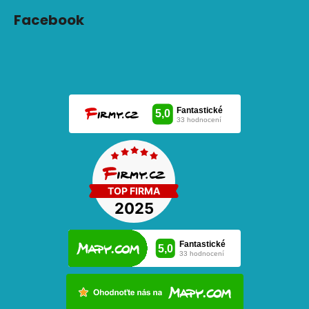
Facebook