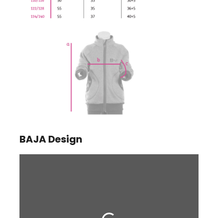
BAJA Design