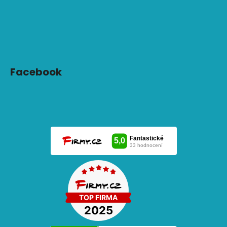
Facebook