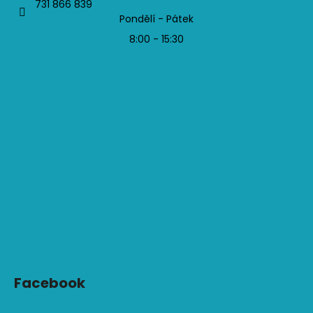
731 866 839
Pondělí - Pátek
8:00 - 15:30
Facebook