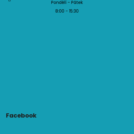
Pondělí - Pátek
8:00 - 15:30
Facebook