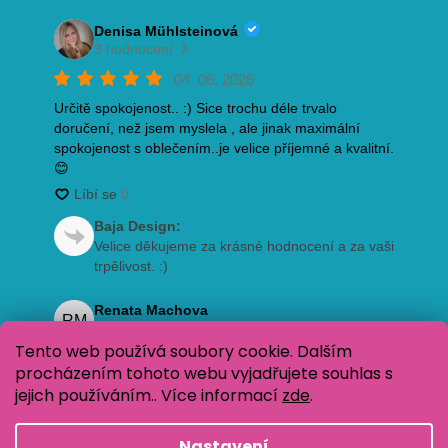
Tento web používá soubory cookie. Dalším
procházením tohoto webu vyjadřujete souhlas s
jejich používáním.. Více informací
zde
.
Nastavení