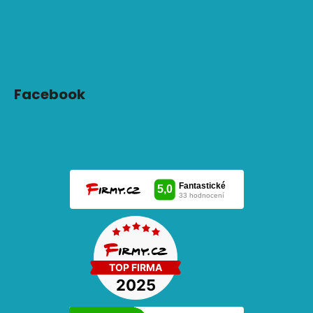
Facebook