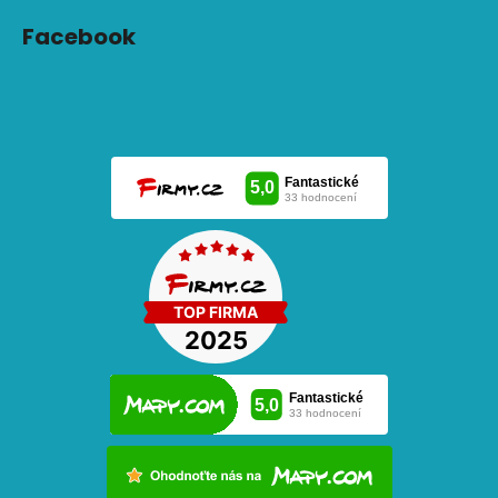
Facebook