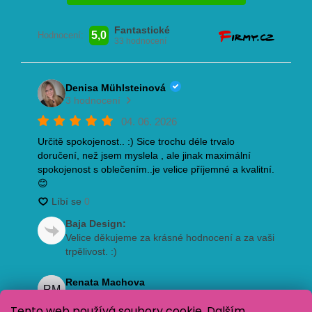
Tento web používá soubory cookie. Dalším