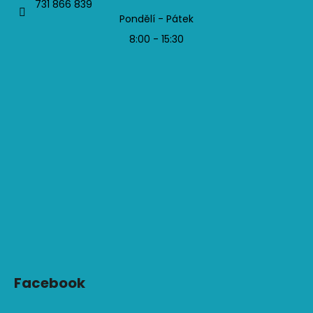
731 866 839
Pondělí - Pátek
8:00 - 15:30
Facebook