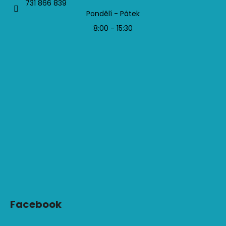
731 866 839
Pondělí - Pátek
8:00 - 15:30
Facebook