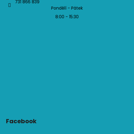
731 866 839
Pondělí - Pátek
8:00 - 15:30
Facebook