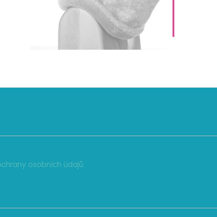
chrany osobních údajů