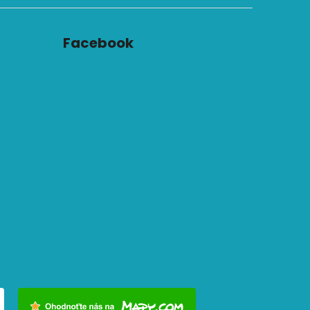
Facebook