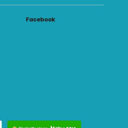
Facebook