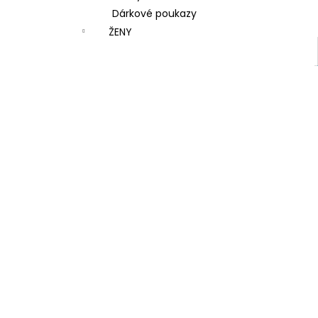
Dárkové poukazy
ŽENY