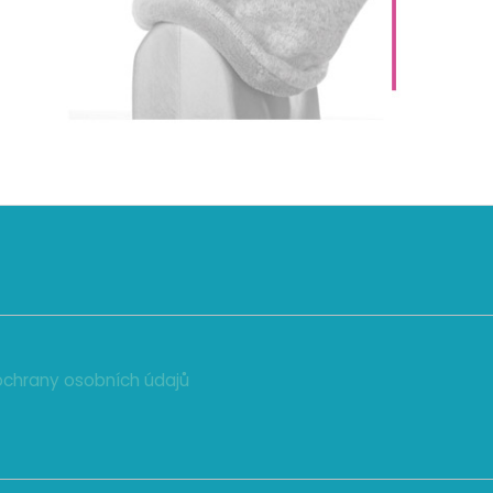
chrany osobních údajů