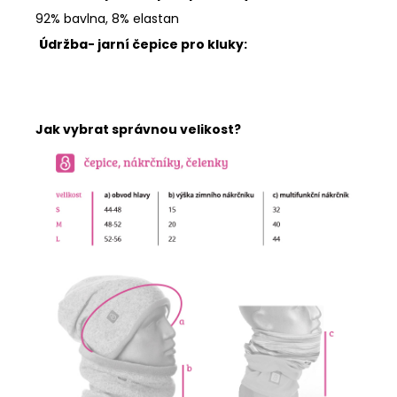
92% bavlna, 8% elastan
Údržba- jarní čepice pro kluky:
Jak vybrat správnou velikost?