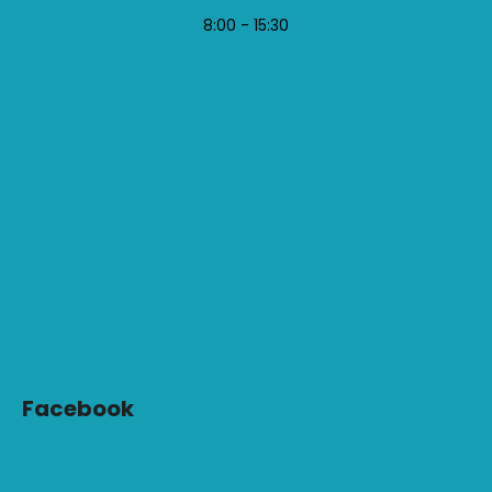
8:00 - 15:30
Facebook