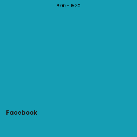
8:00 - 15:30
Facebook