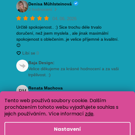
Tento web používá soubory cookie. Dalším
procházením tohoto webu vyjadřujete souhlas s
jejich používáním.. Více informací
zde
.
Nastavení
Vytvořil Shoptet