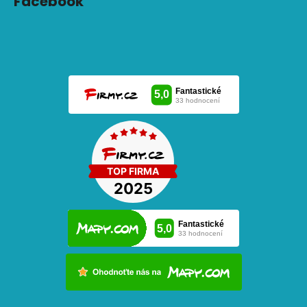
Facebook