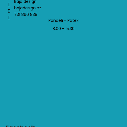
Baja design
bajadesign.cz
731 866 839
Pondělí - Pátek
8:00 - 15:30