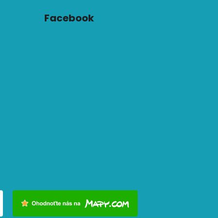
Facebook