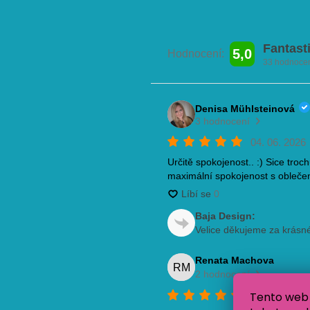
Tento web 