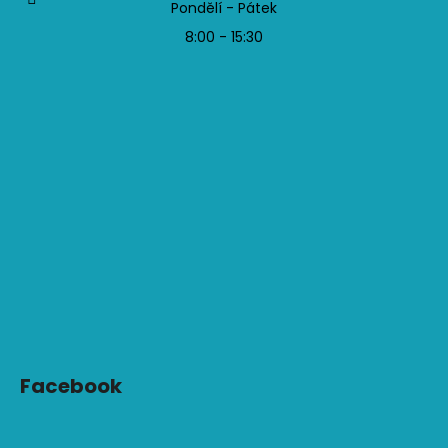
Pondělí - Pátek
8:00 - 15:30
Facebook