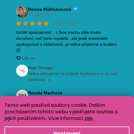
Tento web používá soubory cookie. Dalším
procházením tohoto webu vyjadřujete souhlas s
jejich používáním.. Více informací
zde
.
Nastavení