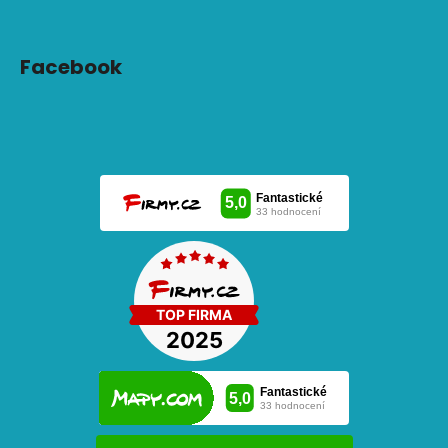
Facebook