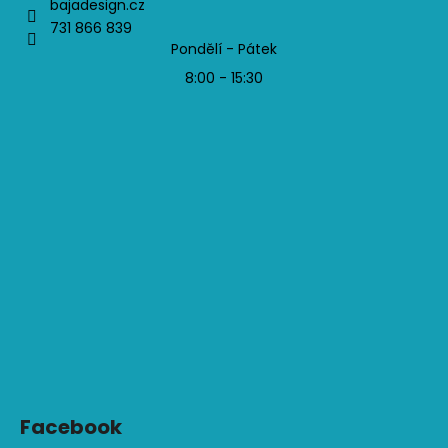
bajadesign.cz
731 866 839
Pondělí - Pátek
8:00 - 15:30
Facebook