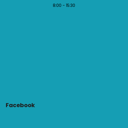
8:00 - 15:30
Facebook