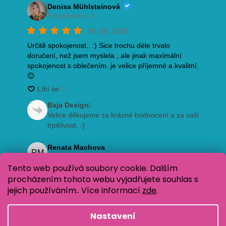
Tento web používá soubory cookie. Dalším
procházením tohoto webu vyjadřujete souhlas s
jejich používáním.. Více informací
zde
.
Nastavení
Vytvořil Shoptet