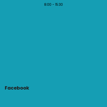
8:00 - 15:30
Facebook