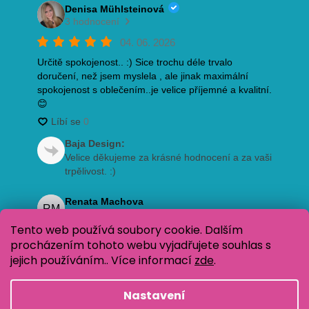
Tento web používá soubory cookie. Dalším
procházením tohoto webu vyjadřujete souhlas s
jejich používáním.. Více informací
zde
.
Nastavení
Vytvořil Shoptet