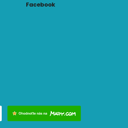
Facebook