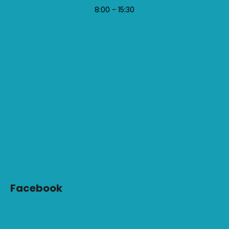
8:00 - 15:30
Facebook