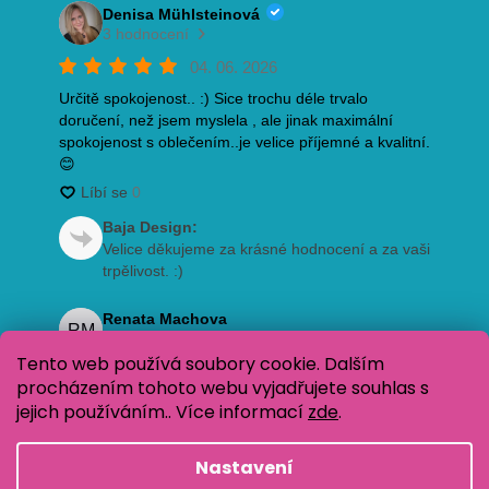
Tento web používá soubory cookie. Dalším
procházením tohoto webu vyjadřujete souhlas s
jejich používáním.. Více informací
zde
.
Nastavení
Vytvořil Shoptet