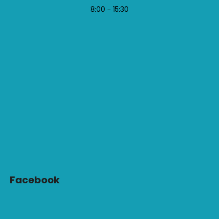
8:00 - 15:30
Facebook