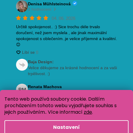
Tento web používá soubory cookie. Dalším
procházením tohoto webu vyjadřujete souhlas s
jejich používáním.. Více informací
zde
.
Nastavení
Vytvořil Shoptet