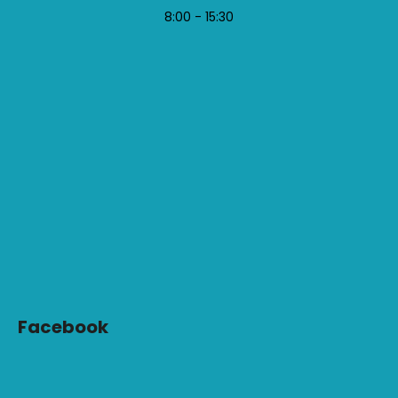
8:00 - 15:30
Facebook