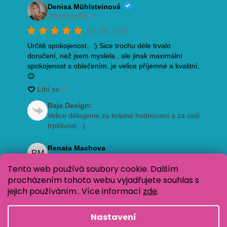
Tento web používá soubory cookie. Dalším
procházením tohoto webu vyjadřujete souhlas s
jejich používáním.. Více informací
zde
.
Nastavení
Vytvořil Shoptet